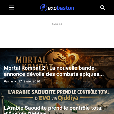
Publicité
Mortal Kombat 2 : La nouvelle bande-
annonce dévoile des combats épiques...
Valgar
-
27 février 2026
L’Arabie Saoudite prend le contrôle total